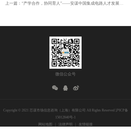
上一篇：“产学合作，协同育人”——安谋中国集成电路人才发展趋势沙龙
微信公众号
Copyright © 2021 芯谋市场信息咨询（上海）有限公司 All Rights Reserved
沪ICP备
15012840号-1
网站地图
法律声明
友情链接