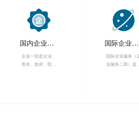
国内企业服务
国际企业服务
企业一部是企业、
国际企业服务（
资本、政府、院校
业服务二部）提
在半导体领域的全
全球及国内的半
能智囊
体产业研究服务