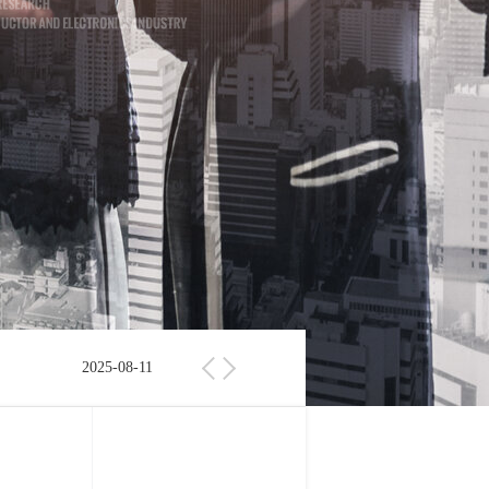
2025-08-11