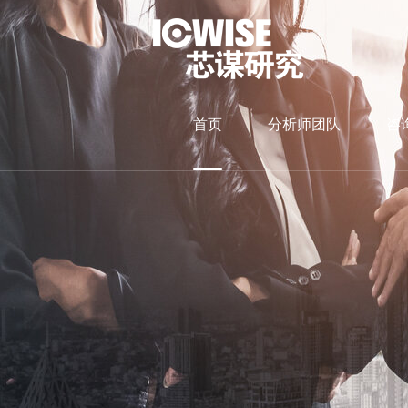
首页
分析师团队
咨