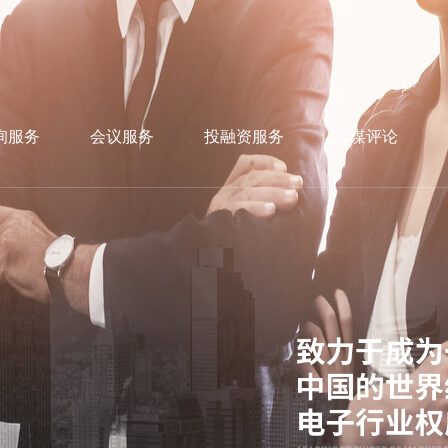
询服务
会议服务
投融资服务
芯谋评论