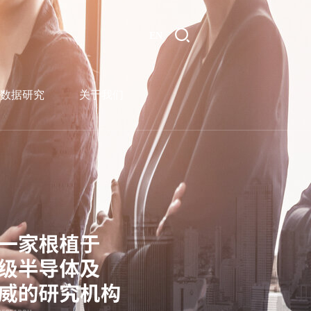
EN
数据研究
关于我们