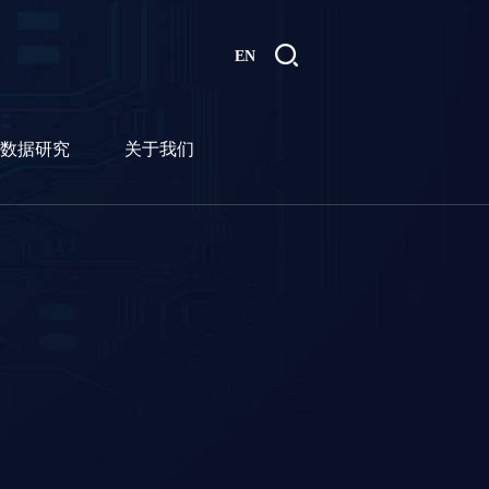
EN
数据研究
关于我们