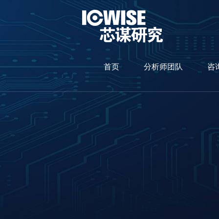
首页
分析师团队
咨