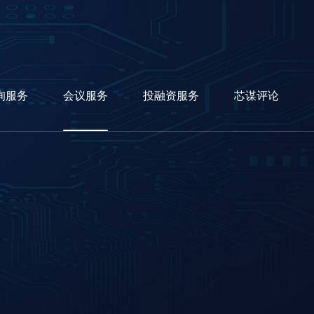
询服务
会议服务
投融资服务
芯谋评论