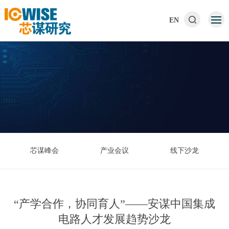
EN
芯谋峰会
产业会议
线下沙龙
“产学合作，协同育人”——安谋中国集成
电路人才发展趋势沙龙