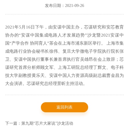
发布日期：2021-09-26
2021年5月16日下午，由安谋中国主办，芯谋研究和安芯教育
协办的“安谋中国集成电路人才发展趋势”沙龙暨2021安谋中
国“产学合作 协同育人”茶会在上海市浦东新区举行。 上海市集
成电路行业协会秘书长徐伟、复旦大学微电子学院执行院长张
卫、安谋中国执行董事长兼首席执行官吴雄昂在会上致辞；芯
谋研究首席分析师顾文军、上海工研院总经理丁辉文、电子科
技大学副教授黄乐天、安谋中国人力资源高级副总裁曹金昌为
大会演讲。芯谋研究总经理景昕主持活动。
返回列表
下一篇：第九期“芯片大家说”沙龙活动