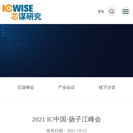
EN
芯谋峰会
产业会议
线下沙龙
2021 IC中国·扬子江峰会
发布日期：2021-10-12